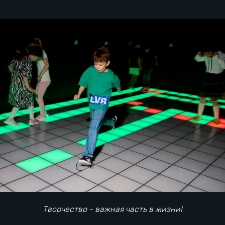
Как Pixel Quest развивает
творчество
Игры для воображения
Творчество - важная часть в жизни!