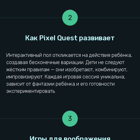
2
Наблюдения психологов
Интерактивный пол откликается на действия ребёнка,
создавая бесконечные вариации. Дети не следуют
жёстким правилам — они изобретают, комбинируют,
импровизируют. Каждая игровая сессия уникальна,
зависит от фантазии ребёнка и его готовности
экспериментировать.
3