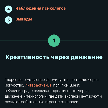
Наблюдения психологов
4
Выводы
5
1
Творческое мышление формируется не только через
искусство.
Интерактивный
пол Pixel Quest
в Калининграде развивает креативность через
движение и технологии, где дети экспериментируют и
создают собственные игровые сценарии.