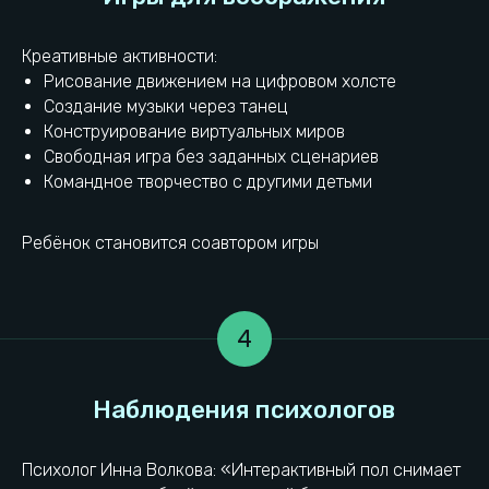
Креативные активности:
Рисование движением на цифровом холсте
Создание музыки через танец
Конструирование виртуальных миров
Свободная игра без заданных сценариев
Командное творчество с другими детьми
Ребёнок становится соавтором игры
Выводы
4
Психолог Инна Волкова: «Интерактивный пол снимает