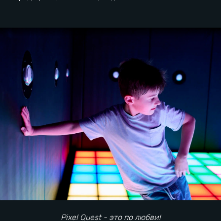
Первые впечатления
Постепенная трансформация
Pixel Quest - это по любви!