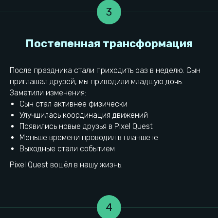
3
После праздника стали приходить раз в неделю. Сын
приглашал друзей, мы приводили младшую дочь.
Заметили изменения:
Сын стал активнее физически
Улучшилась координация движений
Появились новые друзья в Pixel Quest
Меньше времени проводил в планшете
Выводы
Выходные стали событием
Pixel Quest вошёл в нашу жизнь.
4