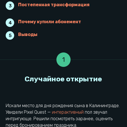
Постепенная трансформация
3
Почему купили абонемент
4
Выводы
5
1
Искали место для дня рождения сына в Калининграде.
Увидели Pixel Quest —
интерактивный
пол звучал
интригующе. Решили посмотреть заранее, оценить
перед бронированием праздника.