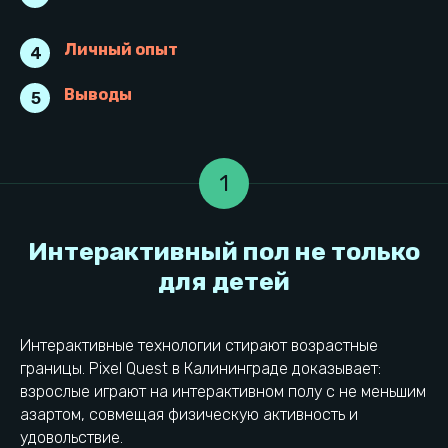
Личный опыт
4
Выводы
5
1
Интерактивные технологии стирают возрастные
границы. Pixel Quest в Калининграде доказывает:
взрослые играют на интерактивном полу с не меньшим
азартом, совмещая физическую активность и
удовольствие.