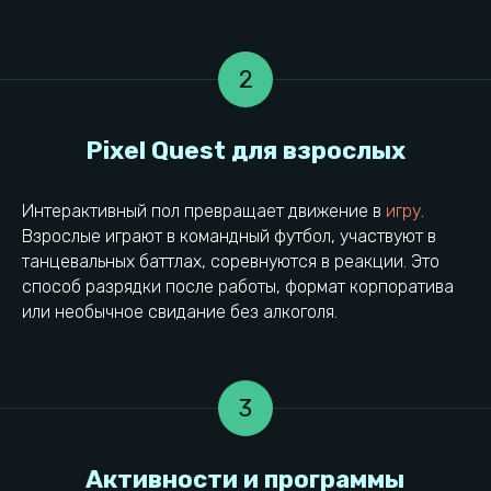
2
Личный опыт
Интерактивный пол превращает движение в
игру
.
Взрослые играют в командный футбол, участвуют в
танцевальных баттлах, соревнуются в реакции. Это
способ разрядки после работы, формат корпоратива
или необычное свидание без алкоголя.
3