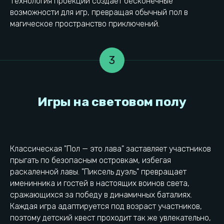
Технология проекции создает бесконечные
возможности для игр, превращая обычный пол в
магическое пространство приключений.
Выводы и рекомендации
3
Классическая "Пол — это лава" заставляет участников
прыгать по безопасным островкам, избегая
раскаленной лавы. "Пиксель дуэль" превращает
именинника и гостей в настоящих воинов света,
сражающихся за победу в динамичных баталиях.
Каждая игра адаптируется под возраст участников,
поэтому детский квест проходит так же увлекательно,