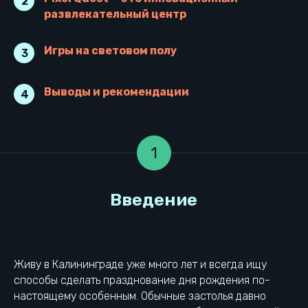
2
развлекательный центр
Игры на световом полу
3
Выводы и рекомендации
4
1
Живу в Калининграде уже много лет и всегда ищу
способы сделать празднование дня рождения по-
настоящему особенным. Обычные застолья давно