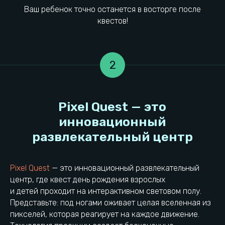
Ваш ребенок точно останется в восторге после
квестов!
2
Pixel Quest
— это инновационный развлекательный
центр, где квест день рождения взрослых
и детей проходит на интерактивном световом полу.
Представьте: под ногами оживает целая вселенная из
пикселей, которая реагирует на каждое движение.