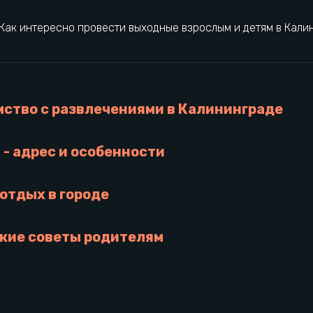
Как интересно провести выходные взрослым и детям в Кали
мство с развлечениями в Калининграде
t - адрес и особенности
отдых в городе
кие советы родителям