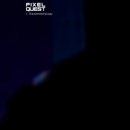
г. Калининград
г. Калининград